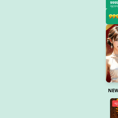
999
প্রফেশন
NEW
নতু