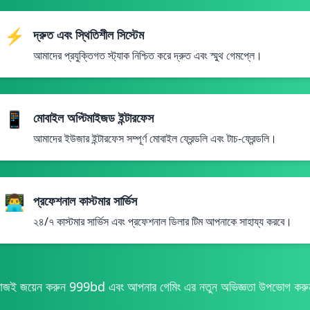
2026 তপ*** জ্যাকপট জিতেছেন 51,000 BDT 💥
2026 রহমানহোস*** বোনাস পেয়েছেন 650 BDT ✨
⚡
দ্রুত এবং স্থিতিশীল সিস্টেম
2026 তপা*** রিবেট পেয়েছেন 750 BDT 🎊
আমাদের প্রযুক্তিগত স্ট্যাক নিশ্চিত করে দ্রুত এবং স্মুথ গেমপ্লে।
2026 রহমানখ*** বোনাস পেয়েছেন 2,500 BDT 🎁
2026 রহমানইস*** বোনাস পেয়েছেন 2,050 BDT 🎉
2026 মাহ*** জিতেছেন 35,000 BDT 💰
2026 রহমানমজু*** জিতেছেন 13,500 BDT 🔥
📱
মোবাইল অপ্টিমাইজড ইন্টারফেস
2026 রহমানমিয*** জিতেছেন 10,000 BDT 🏆
আমাদের ইউজার ইন্টারফেস সম্পূর্ণ মোবাইল ফ্রেন্ডলি এবং টাচ-ফ্রেন্ডলি।
2026 মীরস*** উত্তোলন সফল 4,800 BDT 🏦
2026 বসু*** জিতেছেন 22,500 BDT 🔥
2026 রহমানখা*** জিতেছেন 8,500 BDT 🔥
2026 রহমানসরকা*** উত্তোলন সফল 17,300 BDT 💸
👨‍💻
প্রফেশনাল কাস্টমার সার্ভিস
2026 রহমানমজুম*** রিবেট পেয়েছেন 650 BDT 🔄
২৪/৭ কাস্টমার সার্ভিস এবং প্রফেশনাল ডিলার টিম আপনাকে সাহায্য করবে।
/2026 রহমানশেখ*** উত্তোলন সফল 13,600 BDT ✅
2026 রহমানখান*** রিবেট পেয়েছেন 200 BDT 🎊
2026 রহমানহোসে*** জ্যাকপট জিতেছেন 45,000 BDT 🎰
2026 রহমানখানস*** বোনাস পেয়েছেন 1,250 BDT 🎉
জই জয়েন করুন 999bd এবং আপনার গেমিং এর নতুন অভিজ্ঞতা উপভোগ করু
2026 রহমানশেখস*** রিবেট পেয়েছেন 1,600 BDT 💵