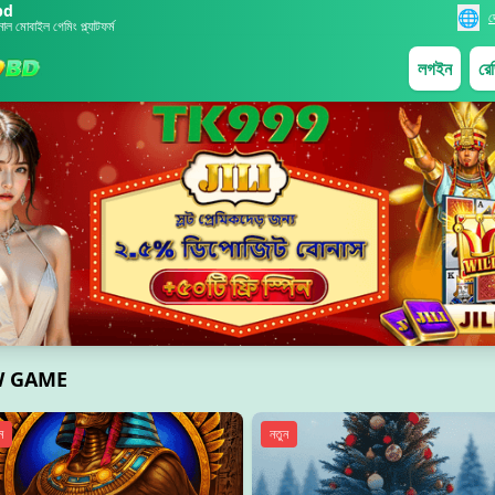
bd
🌐
দ
াল মোবাইল গেমিং প্ল্যাটফর্ম
লগইন
রেজ
 GAME
ন
নতুন