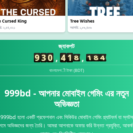
e Cursed King
Tree Wishes
রি: ২,৫৪,৩২১
সরাসরি: ১,৮৯,৪৫৬
/2026 বস*** উত্তোলন সফল 16,300 BDT 🏦
জ্যাকপট
2026 রহ*** জিতেছেন 39,000 BDT 💰
9
3
0
,
4
1
8
,
1
8
4
2026 রহম*** বোনাস পেয়েছেন 1,100 BDT ✨
2026 রহমা*** রিবেট পেয়েছেন 800 BDT 🎊
বাংলাদেশी টাকা (BDT)
2026 রহমান*** জ্যাকপট জিতেছেন 35,000 BDT 🚀
2026 রহমানম*** রিবেট পেয়েছেন 1,600 BDT 💵
2026 রহমানহ*** রিবেট পেয়েছেন 800 BDT 🎊
999bd - আপনার মোবাইল গেমিং এর নতুন
2026 রহমানত*** বোনাস পেয়েছেন 1,550 BDT ✨
2026 রহমানস*** বোনাস পেয়েছেন 2,000 BDT 🎉
অভিজ্ঞতা
2026 রহমানসর*** রিবেট পেয়েছেন 750 BDT 💵
2026 মল*** জ্যাকপট জিতেছেন 92,000 BDT 🎰
999bd হলো একটি প্রফেশনাল এবং সিকিউর মোবাইল গেমিং প্ল্যাটফর্ম যা স্লটস
2026 রহমানমো*** জিতেছেন 10,500 BDT 💰
েমে অভিজ্ঞদের জন্য তৈরি। আমরা আপনাকে অফার করি উন্নত প্রযুক্তি, আকর্
/2026 রহমানক*** উত্তোলন সফল 11,500 BDT ✅