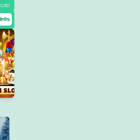
েশ বাছুন
িস্টার
✅
31/07/2026 রহ*** জিতেছেন 39,000 BDT 💰