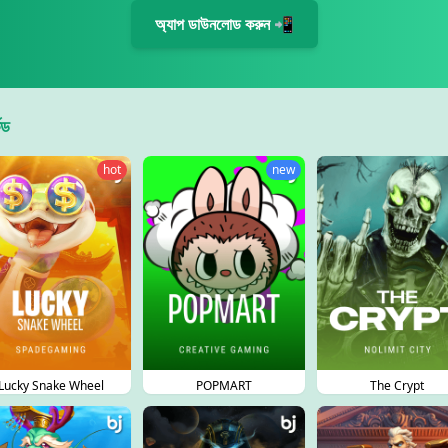
অ্যাপ ডাউনলোড করুন 📲
েড
hot
new
Lucky Snake Wheel
POPMART
The Crypt